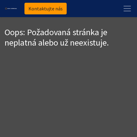
Kontaktujte nás
Oops: Požadovaná stránka je
neplatná alebo už neexistuje.