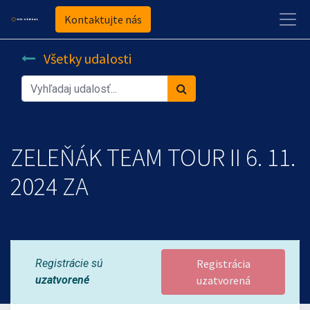
Kontaktujte nás
Všetky udalosti
ZELEŇÁK TEAM TOUR II 6. 11.
2024 ZA
Registrácie sú
Registrácia
uzatvorené
uzatvorená