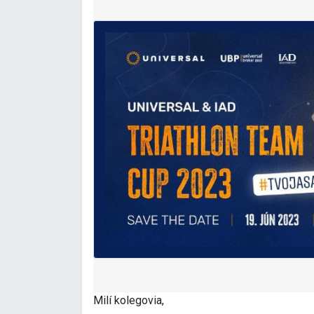
Milí kolegovia,